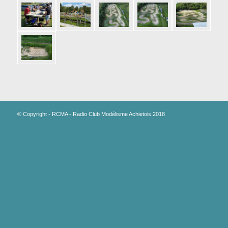
© Copyright - RCMA - Radio Club Modélisme Achietois 2018